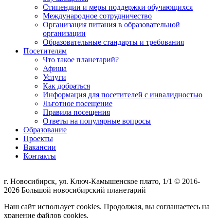
Стипендии и меры поддержки обучающихся
Международное сотрудничество
Организация питания в образовательной
организации
Образовательные стандарты и требования
Посетителям
Что такое планетарий?
Афиша
Услуги
Как добраться
Информация для посетителей с инвалидностью
Льготное посещение
Правила посещения
Ответы на популярные вопросы
Образование
Проекты
Вакансии
Контакты
г. Новосибирск, ул. Ключ-Камышенское плато, 1/1 © 2016-
2026 Большой новосибирский планетарий
Наш сайт использует cookies. Продолжая, вы соглашаетесь на
хранение файлов cookies.