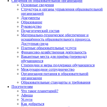
Сведения об образовательной организации
Основные сведения
Структура и органы управления образовательной
организацией
Документы
Образование
Руководство
Педагогический состав
Материально-техническое обеспечение и
оснащённость образовательного процесса.
Доступная среда
Платные образовательные услуги
Финансово-хозяйственная деятельность
Вакантные места для приёма (перевода)
обучающихся
Стипендии и меры поддержки обучающихся
Международное сотрудничество
Организация питания в образовательной
организации
Образовательные стандарты и требования
Посетителям
Что такое планетарий?
Афиша
Услуги
Как добраться