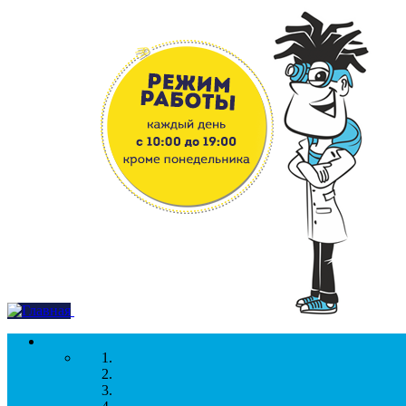
Перейти к основному содержанию