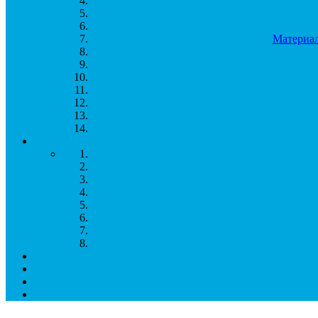
Материал