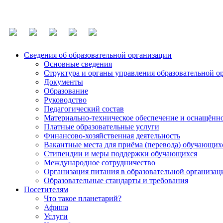
Сведения об образовательной организации
Основные сведения
Структура и органы управления образовательной о
Документы
Образование
Руководство
Педагогический состав
Материально-техническое обеспечение и оснащённос
Платные образовательные услуги
Финансово-хозяйственная деятельность
Вакантные места для приёма (перевода) обучающих
Стипендии и меры поддержки обучающихся
Международное сотрудничество
Организация питания в образовательной организац
Образовательные стандарты и требования
Посетителям
Что такое планетарий?
Афиша
Услуги