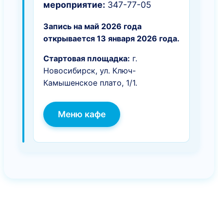
мероприятие:
347-77-05
Запись на май 2026 года
открывается 13 января 2026 года.
Стартовая площадка:
г.
Новосибирск, ул. Ключ-
Камышенское плато, 1/1.
Меню кафе