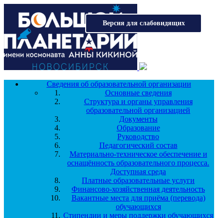
Перейти к основному содержанию
Версия для слабовидящих
Сведения об образовательной организации
Основные сведения
Структура и органы управления
образовательной организацией
Документы
Образование
Руководство
Педагогический состав
Материально-техническое обеспечение и
оснащённость образовательного процесса.
Доступная среда
Платные образовательные услуги
Финансово-хозяйственная деятельность
Вакантные места для приёма (перевода)
обучающихся
Стипендии и меры поддержки обучающихся