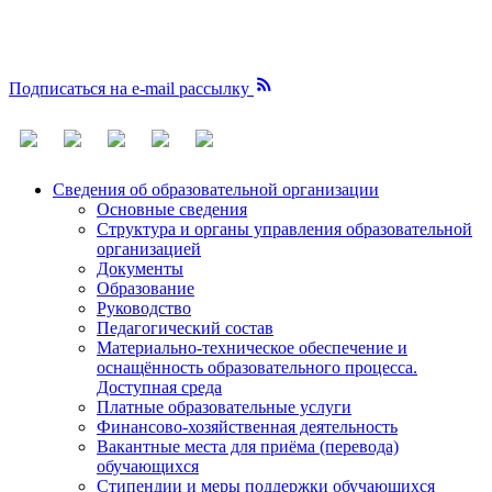

Подписаться на e-mail рассылку
Сведения об образовательной организации
Основные сведения
Структура и органы управления образовательной
организацией
Документы
Образование
Руководство
Педагогический состав
Материально-техническое обеспечение и
оснащённость образовательного процесса.
Доступная среда
Платные образовательные услуги
Финансово-хозяйственная деятельность
Вакантные места для приёма (перевода)
обучающихся
Стипендии и меры поддержки обучающихся