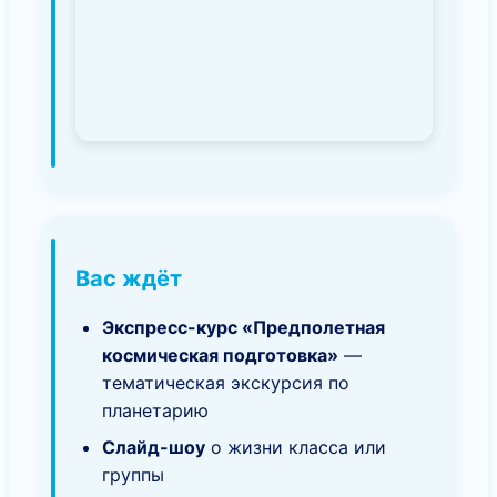
Вас ждёт
Экспресс-курс «Предполетная
космическая подготовка»
—
тематическая экскурсия по
планетарию
Слайд-шоу
о жизни класса или
группы