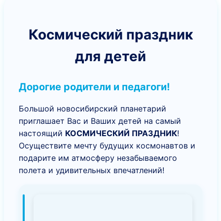
Космический праздник
для детей
Дорогие родители и педагоги!
Большой новосибирский планетарий
приглашает Вас и Ваших детей на самый
настоящий
КОСМИЧЕСКИЙ ПРАЗДНИК
!
Осуществите мечту будущих космонавтов и
подарите им атмосферу незабываемого
полета и удивительных впечатлений!