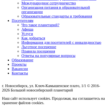
Международное сотрудничество
Организация питания в образовательной
организации
Образовательные стандарты и требования
Посетителям
Что такое планетарий?
Афиша
Услуги
Как добраться
Информация для посетителей с инвалидностью
Льготное посещение
Правила посещения
Ответы на популярные вопросы
Образование
Проекты
Вакансии
Контакты
г. Новосибирск, ул. Ключ-Камышенское плато, 1/1 © 2016-
2026 Большой новосибирский планетарий
Наш сайт использует cookies. Продолжая, вы соглашаетесь на
хранение файлов cookies.