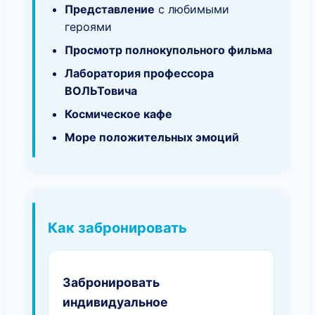
Представление
с любимыми
героями
Просмотр полнокупольного фильма
Лаборатория профессора
ВОЛЬТовича
Космическое кафе
Море положительных эмоций
Как забронировать
Забронировать
индивидуальное