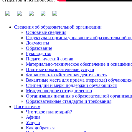
Сведения об образовательной организации
Основные сведения
Структура и органы управления образовательной о
Документы
Образование
Руководство
Педагогический состав
Материально-техническое обеспечение и оснащённос
Платные образовательные услуги
Финансово-хозяйственная деятельность
Вакантные места для приёма (перевода) обучающих
Стипендии и меры поддержки обучающихся
Международное сотрудничество
Организация питания в образовательной организац
Образовательные стандарты и требования
Посетителям
Что такое планетарий?
Афиша
Услуги
Как добраться