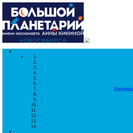
Перейти к основному содержанию
Материал