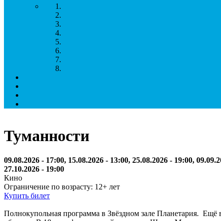
Туманности
09.08.2026 - 17:00, 15.08.2026 - 13:00, 25.08.2026 - 19:00, 09.09.2
27.10.2026 - 19:00
Кино
Ограничение по возрасту: 12+ лет
Купить билет
Полнокупольная программа в Звёздном зале Планетария. Ещё