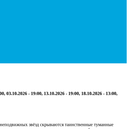
00, 03.10.2026 - 19:00, 13.10.2026 - 19:00, 18.10.2026 - 13:00,
х неподвижных звёзд скрываются таинственные туманные