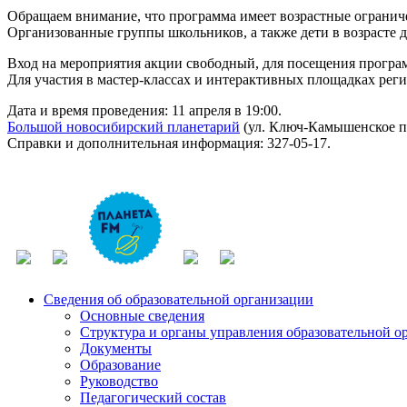
Обращаем внимание, что программа имеет возрастные ограни
Организованные группы школьников, а также дети в возрасте 
Вход на мероприятия акции свободный, для посещения програ
Для участия в мастер-классах и интерактивных площадках реги
Дата и время проведения: 11 апреля в 19:00.
Большой новосибирский планетарий
(ул. Ключ-Камышенское пл
Справки и дополнительная информация: 327-05-17.
Сведения об образовательной организации
Основные сведения
Структура и органы управления образовательной о
Документы
Образование
Руководство
Педагогический состав