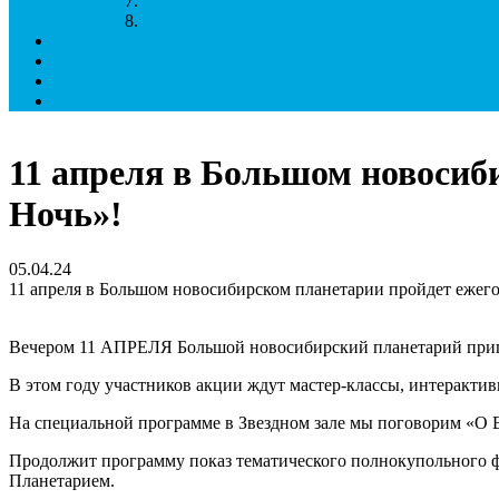
11 апреля в Большом новосиб
Ночь»!
05.04.24
11 апреля в Большом новосибирском планетарии пройдет ежег
Вечером 11 АПРЕЛЯ Большой новосибирский планетарий при
В этом году участников акции ждут мастер-классы, интеракти
На специальной программе в Звездном зале мы поговорим «О 
Продолжит программу показ тематического полнокупольного фи
Планетарием.