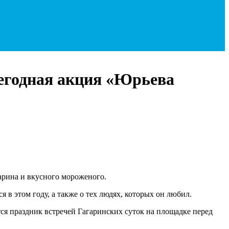
жегодная акция «Юрьева
арина и вкусного мороженого.
 этом году, а также о тех людях, которых он любил.
ся праздник встречей Гагаринских суток на площадке перед