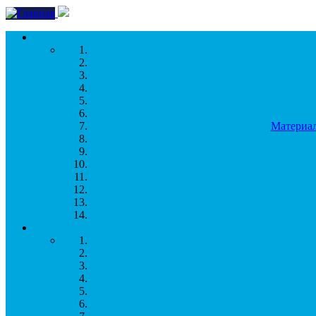
Перейти к основному содержанию
Материал