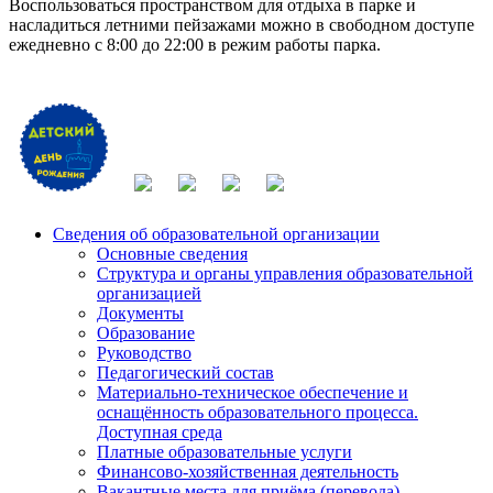
Воспользоваться пространством для отдыха в парке и
насладиться летними пейзажами можно в свободном доступе
ежедневно с 8:00 до 22:00 в режим работы парка.
Сведения об образовательной организации
Основные сведения
Структура и органы управления образовательной
организацией
Документы
Образование
Руководство
Педагогический состав
Материально-техническое обеспечение и
оснащённость образовательного процесса.
Доступная среда
Платные образовательные услуги
Финансово-хозяйственная деятельность
Вакантные места для приёма (перевода)