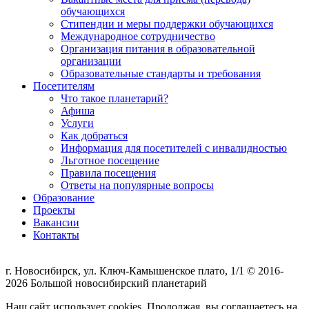
обучающихся
Стипендии и меры поддержки обучающихся
Международное сотрудничество
Организация питания в образовательной
организации
Образовательные стандарты и требования
Посетителям
Что такое планетарий?
Афиша
Услуги
Как добраться
Информация для посетителей с инвалидностью
Льготное посещение
Правила посещения
Ответы на популярные вопросы
Образование
Проекты
Вакансии
Контакты
г. Новосибирск, ул. Ключ-Камышенское плато, 1/1 © 2016-
2026 Большой новосибирский планетарий
Наш сайт использует cookies. Продолжая, вы соглашаетесь на