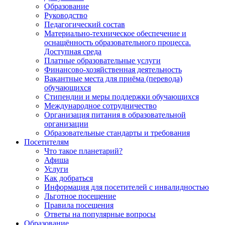
Образование
Руководство
Педагогический состав
Материально-техническое обеспечение и
оснащённость образовательного процесса.
Доступная среда
Платные образовательные услуги
Финансово-хозяйственная деятельность
Вакантные места для приёма (перевода)
обучающихся
Стипендии и меры поддержки обучающихся
Международное сотрудничество
Организация питания в образовательной
организации
Образовательные стандарты и требования
Посетителям
Что такое планетарий?
Афиша
Услуги
Как добраться
Информация для посетителей с инвалидностью
Льготное посещение
Правила посещения
Ответы на популярные вопросы
Образование