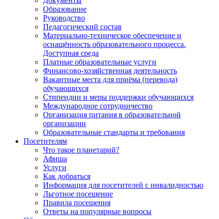
Документы
Образование
Руководство
Педагогический состав
Материально-техническое обеспечение и
оснащённость образовательного процесса.
Доступная среда
Платные образовательные услуги
Финансово-хозяйственная деятельность
Вакантные места для приёма (перевода)
обучающихся
Стипендии и меры поддержки обучающихся
Международное сотрудничество
Организация питания в образовательной
организации
Образовательные стандарты и требования
Посетителям
Что такое планетарий?
Афиша
Услуги
Как добраться
Информация для посетителей с инвалидностью
Льготное посещение
Правила посещения
Ответы на популярные вопросы