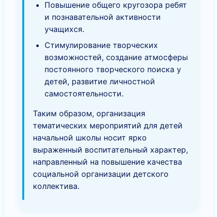
Повышение общего кругозора ребят
и познавательной активности
учащихся.
Стимулирование творческих
возможностей, создание атмосферы
постоянного творческого поиска у
детей, развитие личностной
самостоятельности.
Таким образом, организация
тематических мероприятий для детей
начальной школы носит ярко
выраженный воспитательный характер,
направленный на повышение качества
социальной организации детского
коллектива.