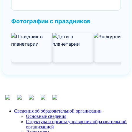
Фотографии с праздников
Сведения об образовательной организации
Основные сведения
Структура и органы управления образовательной
организацией