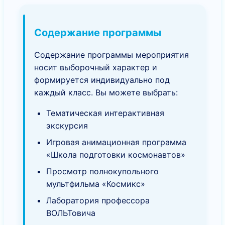
Содержание программы
Содержание программы мероприятия
носит выборочный характер и
формируется индивидуально под
каждый класс. Вы можете выбрать:
Тематическая интерактивная
экскурсия
Игровая анимационная программа
«Школа подготовки космонавтов»
Просмотр полнокупольного
мультфильма «Космикс»
Лаборатория профессора
ВОЛЬТовича