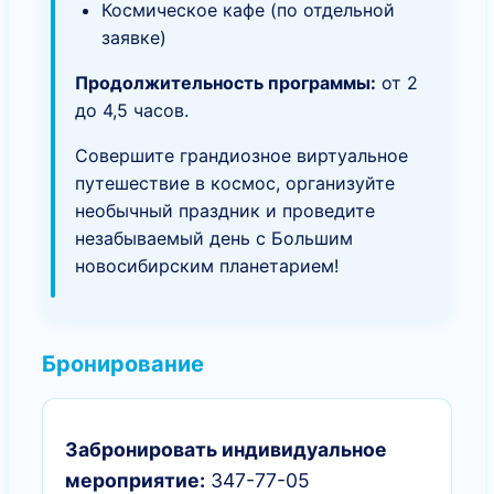
Космическое кафе (по отдельной
заявке)
Продолжительность программы:
от 2
до 4,5 часов.
Совершите грандиозное виртуальное
путешествие в космос, организуйте
необычный праздник и проведите
незабываемый день с Большим
новосибирским планетарием!
Бронирование
Забронировать индивидуальное
мероприятие:
347-77-05