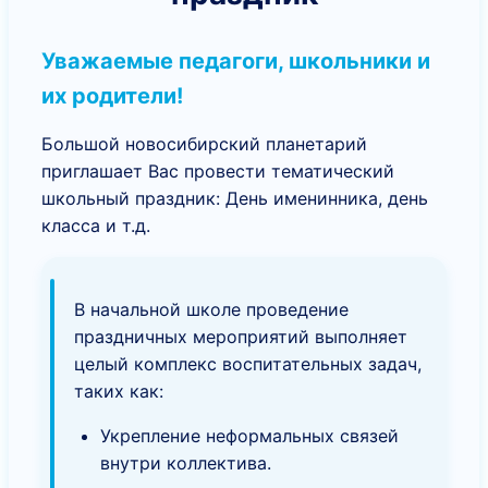
Уважаемые педагоги, школьники и
их родители!
Большой новосибирский планетарий
приглашает Вас провести тематический
школьный праздник: День именинника, день
класса и т.д.
В начальной школе проведение
праздничных мероприятий выполняет
целый комплекс воспитательных задач,
таких как:
Укрепление неформальных связей
внутри коллектива.