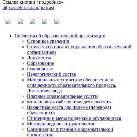
Ссылка кнопки «подробнее»:
https://nebo-nsk.ru/podcast
Сведения об образовательной организации
Основные сведения
Структура и органы управления образовательной
организацией
Документы
Образование
Руководство
Педагогический состав
Материально-техническое обеспечение и
оснащённость образовательного процесса.
Доступная среда
Платные образовательные услуги
Финансово-хозяйственная деятельность
Вакантные места для приёма (перевода)
обучающихся
Стипендии и меры поддержки обучающихся
Международное сотрудничество
Организация питания в образовательной
организации