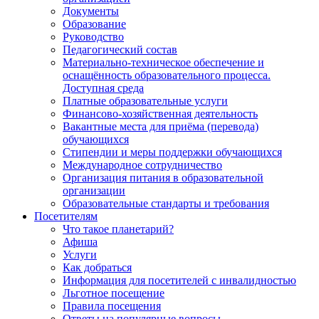
Документы
Образование
Руководство
Педагогический состав
Материально-техническое обеспечение и
оснащённость образовательного процесса.
Доступная среда
Платные образовательные услуги
Финансово-хозяйственная деятельность
Вакантные места для приёма (перевода)
обучающихся
Стипендии и меры поддержки обучающихся
Международное сотрудничество
Организация питания в образовательной
организации
Образовательные стандарты и требования
Посетителям
Что такое планетарий?
Афиша
Услуги
Как добраться
Информация для посетителей с инвалидностью
Льготное посещение
Правила посещения
Ответы на популярные вопросы