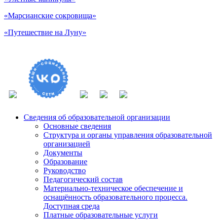
«Марсианские сокровища»
«Путешествие на Луну»
Сведения об образовательной организации
Основные сведения
Структура и органы управления образовательной
организацией
Документы
Образование
Руководство
Педагогический состав
Материально-техническое обеспечение и
оснащённость образовательного процесса.
Доступная среда
Платные образовательные услуги