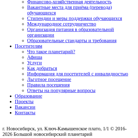
Финансово-хозяйственная деятельность
Вакантные места для приёма (перевода)
обучающихся
Стипендии и меры поддержки обучающихся
Международное сотрудничество
Организация питания в образовательной
организации
Образовательные стандарты и требования
Посетителям
Что такое планетарий?
Афиша
Услуги
Как добраться
Информация для посетителей с инвалидностью
Льготное посещение
Правила посещения
Ответы на популярные вопросы
Образование
Проекты
Вакансии
Контакты
г. Новосибирск, ул. Ключ-Камышенское плато, 1/1 © 2016-
2026 Большой новосибирский планетарий