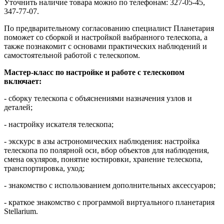
Уточнить наличие товара можно по телефонам: 327-05-45,
347-77-07.
По предварительному согласованию специалист Планетария
поможет со сборкой и настройкой выбранного телескопа, а
также познакомит с основами практических наблюдений и
самостоятельной работой с телескопом.
Мастер-класс по настройке и работе с телескопом
включает:
- сборку телескопа с объяснениями назначения узлов и
деталей;
- настройку искателя телескопа;
- экскурс в азы астрономических наблюдения: настройка
телескопа по полярной оси, вбор объектов для наблюдения,
смена окуляров, понятие юстировки, хранение телескопа,
транспортировка, уход;
- знакомство с использованием дополнительных аксессуаров;
- краткое знакомство с программой виртуального планетария
Stellarium.