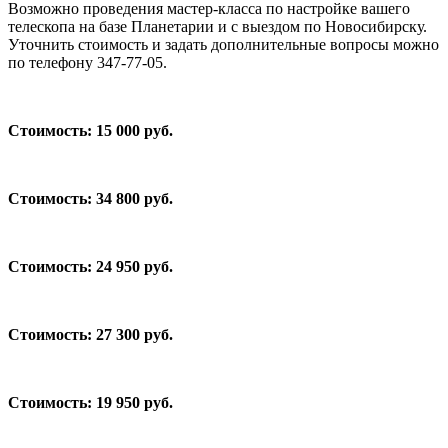
Возможно проведения мастер-класса по настройке вашего
телескопа на базе Планетарии и с выездом по Новосибирску.
Уточнить стоимость и задать дополнительные вопросы можно
по телефону 347-77-05.
Стоимость: 15 000 руб.
Стоимость: 34 800 руб.
Стоимость: 24 950 руб.
Стоимость: 27 300 руб.
Стоимость: 19 950 руб.