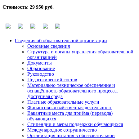
Стоимость: 29 950 руб.
Сведения об образовательной организации
Основные сведения
Структура и органы управления образовательной
организацией
Документы
Образование
Руководство
Педагогический состав
Материально-техническое обеспечение и
оснащённость образовательного процесса.
Доступная среда
Платные образовательные услуги
Финансово-хозяйственная деятельность
Вакантные места для приёма (перевода)
обучающихся
Стипендии и меры поддержки обучающихся
Международное сотрудничество
Организация питания в образовательной