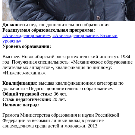
Должность:
педагог дополнительного образования.
Реализуемая образовательная программа:
«Авиамоделирование»
,
«Авиамоделирование. Базовый
уровень»
.
Уровень образования:
Высшее. Новосибирский электротехнический институт. 1984
год. Полученная специальность: «Механическое оборудование
летательных аппаратов», квалификация по диплому:
«Инженер-механик».
Квалификация:
высшая квалификационноя категория по
должности «Педагог дополнительного образования».
Общий трудовой стаж:
36 лет.
Стаж педагогический:
20 лет.
Наличие наград:
Грамота Министерства образования и науки Российской
Федерации за весомый личный вклад в развитие
авиамоделизма среди детей и молодежи. 2013.