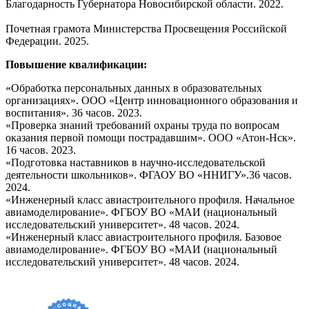
Благодарность Губернатора Новосибирской области. 2022.
Почетная грамота Министерства Просвещения Российской
Федерации. 2025.
Повышение квалификации:
«Обработка персональных данных в образовательных
организациях». ООО «Центр инновационного образования и
воспитания». 36 часов. 2023.
«Проверка знаний требований охраны труда по вопросам
оказания первой помощи пострадавшим». ООО «Атон-Нск».
16 часов. 2023.
«Подготовка наставников в научно-исследовательской
деятельности школьников». ФГАОУ ВО «ННИГУ».36 часов.
2024.
«Инженерный класс авиастроительного профиля. Начальное
авиамоделирование». ФГБОУ ВО «МАИ (национальный
исследовательский университет». 48 часов. 2024.
«Инженерный класс авиастроительного профиля. Базовое
авиамоделирование». ФГБОУ ВО «МАИ (национальный
исследовательский университет». 48 часов. 2024.