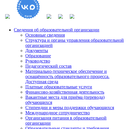
Сведения об образовательной организации
Основные сведения
Структура и органы управления образовательной
организацией
Документы
Образование
Руководство
Педагогический состав
Материально-техническое обеспечение и
оснащённость образовательного процесса.
Доступная среда
Платные образовательные услуги
Финансово-хозяйственная деятельность
Вакантные места для приёма (перевода)
обучающихся
Стипендии и меры поддержки обучающихся
Международное сотрудничество
Организация питания в образовательной
организации
Образовательные стандарты и требования