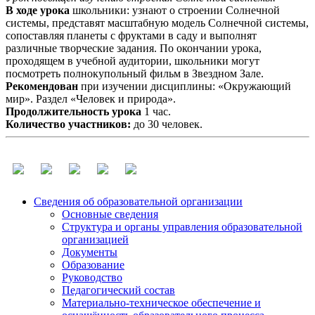
В ходе урока
школьники: узнают о строении Солнечной
системы, представят масштабную модель Солнечной системы,
сопоставляя планеты с фруктами в саду и выполнят
различные творческие задания. По окончании урока,
проходящем в учебной аудитории, школьники могут
посмотреть полнокупольный фильм в Звездном Зале.
Рекомендован
при изучении дисциплины: «Окружающий
мир». Раздел «Человек и природа».
Продолжительность урока
1 час.
Количество участников:
до 30 человек.
Сведения об образовательной организации
Основные сведения
Структура и органы управления образовательной
организацией
Документы
Образование
Руководство
Педагогический состав
Материально-техническое обеспечение и