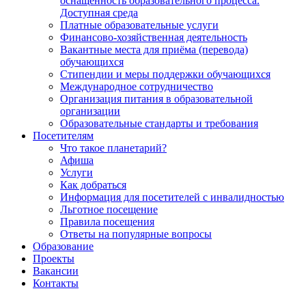
оснащённость образовательного процесса.
Доступная среда
Платные образовательные услуги
Финансово-хозяйственная деятельность
Вакантные места для приёма (перевода)
обучающихся
Стипендии и меры поддержки обучающихся
Международное сотрудничество
Организация питания в образовательной
организации
Образовательные стандарты и требования
Посетителям
Что такое планетарий?
Афиша
Услуги
Как добраться
Информация для посетителей с инвалидностью
Льготное посещение
Правила посещения
Ответы на популярные вопросы
Образование
Проекты
Вакансии
Контакты